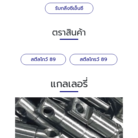
รับกลึงซีเอ็นซี
ตราสินค้า
สตีลโกว์ 89
สตีลโกรว์ 89
แกลเลอรี่