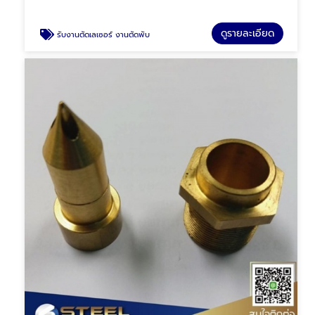
ดูรายละเอียด
รับงานตัดเลเซอร์ งานตัดพับ