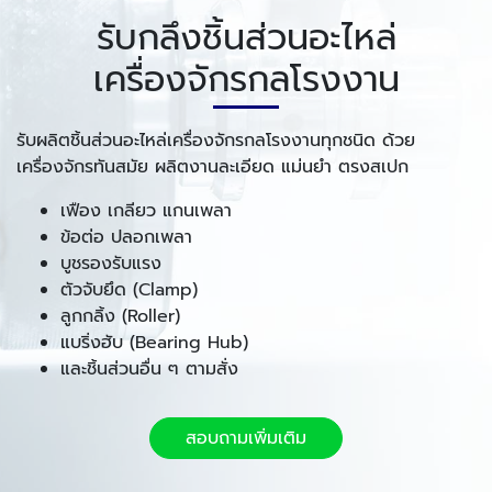
รับกลึงชิ้นส่วนอะไหล่
เครื่องจักรกลโรงงาน
รับผลิตชิ้นส่วนอะไหล่เครื่องจักรกลโรงงานทุกชนิด ด้วย
เครื่องจักรทันสมัย ผลิตงานละเอียด แม่นยำ ตรงสเปก
เฟือง เกลียว แกนเพลา
ข้อต่อ ปลอกเพลา
บูชรองรับแรง
ตัวจับยึด (Clamp)
ลูกกลิ้ง (Roller)
แบริ่งฮับ (Bearing Hub)
และชิ้นส่วนอื่น ๆ ตามสั่ง
สอบถามเพิ่มเติม