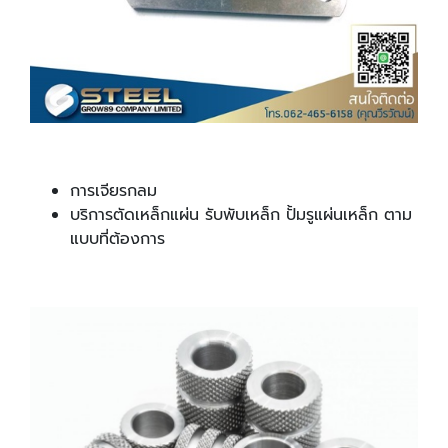
การเจียรกลม
บริการตัดเหล็กแผ่น รับพับเหล็ก ปั้มรูแผ่นเหล็ก ตาม
แบบที่ต้องการ