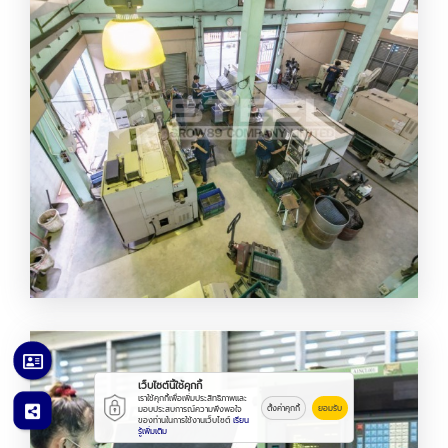
รับกลึง CNC บางบอน
เว็บไซต์นี้ใช้คุกกี้
เราใช้คุกกี้เพื่อเพิ่มประสิทธิภาพและ
ตั้งค่าคุกกี้
ยอมรับ
มอบประสบการณ์ความพึงพอใจ
ของท่านในการใช้งานเว็บไซต์
เรียน
รู้เพิ่มเติม